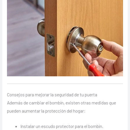
Consejos para mejorar la seguridad de tu puerta
Además de cambiar el bombín, existen otras medidas que
pueden aumentar la protección del hogar:
Instalar un escudo protector para el bombín.