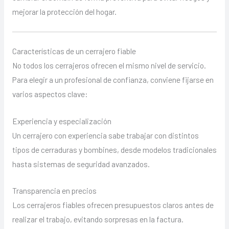
mejorar la protección del hogar.
Características de un cerrajero fiable
No todos los cerrajeros ofrecen el mismo nivel de servicio.
Para elegir a un profesional de confianza, conviene fijarse en
varios aspectos clave:
Experiencia y especialización
Un cerrajero con experiencia sabe trabajar con distintos
tipos de cerraduras y bombines, desde modelos tradicionales
hasta sistemas de seguridad avanzados.
Transparencia en precios
Los cerrajeros fiables ofrecen presupuestos claros antes de
realizar el trabajo, evitando sorpresas en la factura.