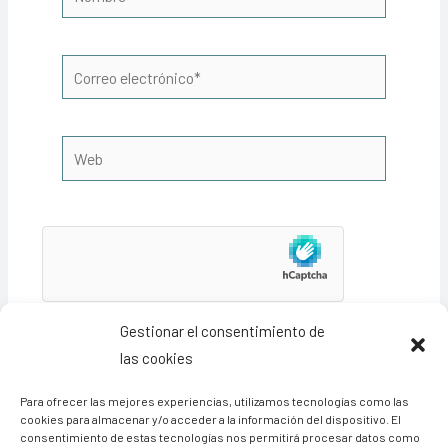
Correo
electrónico*
Web
Gestionar el consentimiento de
las cookies
Para ofrecer las mejores experiencias, utilizamos tecnologías como las
cookies para almacenar y/o acceder a la información del dispositivo. El
consentimiento de estas tecnologías nos permitirá procesar datos como