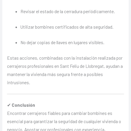
Revisar el estado de la cerradura periódicamente.
Utilizar bombines certificados de alta seguridad.
No dejar copias de llaves en lugares visibles.
Estas acciones, combinadas con la instalación realizada por
cerrajeros profesionales en
Sant Feliu de Llobregat
, ayudan a
mantener la vivienda más segura frente a posibles
intrusiones.
✔
Conclusión
Encontrar cerrajeros fiables para cambiar bombines es
esencial para garantizar la seguridad de cualquier vivienda o
negocio. Apostar por profesionales con experiencia,