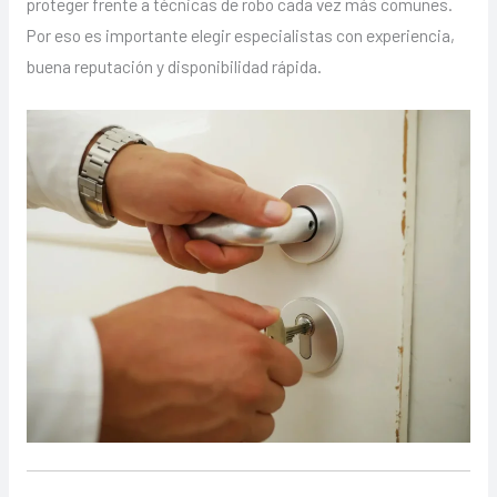
proteger frente a técnicas de robo cada vez más comunes.
Por eso es importante elegir especialistas con experiencia,
buena reputación y disponibilidad rápida.