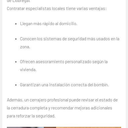
de Llobregat
Contratar especialistas locales tiene varias ventajas:
Llegan más rápido al domicilio.
Conocen los sistemas de seguridad más usados en la
zona.
Ofrecen asesoramiento personalizado según la
vivienda.
Garantizan una instalación correcta del bombín.
Además, un cerrajero profesional puede revisar el estado de
la cerradura completa y recomendar mejoras adicionales
para reforzar la seguridad.