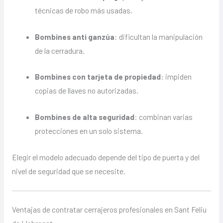
técnicas de robo más usadas.
Bombines anti ganzúa
: dificultan la manipulación
de la cerradura.
Bombines con tarjeta de propiedad
: impiden
copias de llaves no autorizadas.
Bombines de alta seguridad
: combinan varias
protecciones en un solo sistema.
Elegir el modelo adecuado depende del tipo de puerta y del
nivel de seguridad que se necesite.
Ventajas de contratar cerrajeros profesionales en Sant Feliu