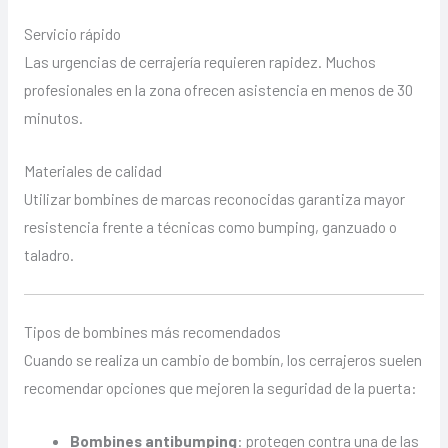
Servicio rápido
Las urgencias de cerrajería requieren rapidez. Muchos
profesionales en la zona ofrecen asistencia en menos de 30
minutos.
Materiales de calidad
Utilizar bombines de marcas reconocidas garantiza mayor
resistencia frente a técnicas como bumping, ganzuado o
taladro.
Tipos de bombines más recomendados
Cuando se realiza un cambio de bombín, los cerrajeros suelen
recomendar opciones que mejoren la seguridad de la puerta:
Bombines antibumping
: protegen contra una de las