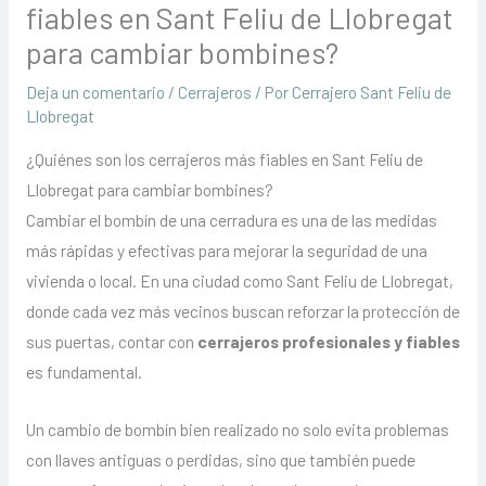
fiables en Sant Feliu de Llobregat
para cambiar bombines?
Deja un comentario
/
Cerrajeros
/ Por
Cerrajero Sant Feliu de
Llobregat
¿Quiénes son los cerrajeros más fiables en Sant Feliu de
Llobregat para cambiar bombines?
Cambiar el bombín de una cerradura es una de las medidas
más rápidas y efectivas para mejorar la seguridad de una
vivienda o local. En una ciudad como Sant Feliu de Llobregat,
donde cada vez más vecinos buscan reforzar la protección de
sus puertas, contar con
cerrajeros profesionales y fiables
es fundamental.
Un cambio de bombín bien realizado no solo evita problemas
con llaves antiguas o perdidas, sino que también puede