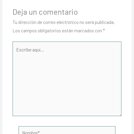
Deja un comentario
Tu dirección de correo electrónico no será publicada.
Los campos obligatorios están marcados con
*
Escribe
aquí...
Nombre*