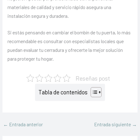
materiales de calidad y servicio rápido asegura una
instalación segura y duradera.
Si estás pensando en cambiar el bombín de tu puerta, lo más
recomendable es consultar con especialistas locales que
puedan evaluar tu cerradura y ofrecerte la mejor solución
para proteger tu hogar.
Reseñas post
Tabla de contenidos
←
Entrada anterior
Entrada siguiente
→