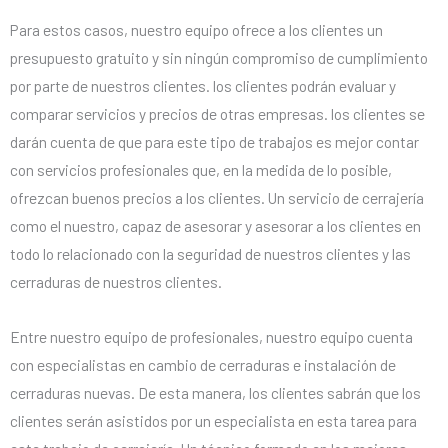
Para estos casos, nuestro equipo ofrece a los clientes un
presupuesto gratuito y sin ningún compromiso de cumplimiento
por parte de nuestros clientes. los clientes podrán evaluar y
comparar servicios y precios de otras empresas. los clientes se
darán cuenta de que para este tipo de trabajos es mejor contar
con servicios profesionales que, en la medida de lo posible,
ofrezcan buenos precios a los clientes. Un servicio de cerrajería
como el nuestro, capaz de asesorar y asesorar a los clientes en
todo lo relacionado con la seguridad de nuestros clientes y las
cerraduras de nuestros clientes.
Entre nuestro equipo de profesionales, nuestro equipo cuenta
con especialistas en cambio de cerraduras e instalación de
cerraduras nuevas. De esta manera, los clientes sabrán que los
clientes serán asistidos por un especialista en esta tarea para