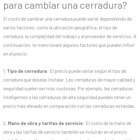
para cambiar una cerradura?
El costo de cambiar una cerradura puede variar dependiendo de
varios factores, como la ubicación geográfica, el tipo de
cerradura, la complejidad del trabajo y el proveedor de servicios. A
continuación, te mencionaré algunos factores que pueden influir
en el precio:
1.
Tipo de cerradura
: El precio puede variar según el tipo de
cerradura que deseas instalar. Las cerraduras de mayor calidad y
seguridad suelen ser más costosas. Por ejemplo, las cerraduras
inteligentes o las cerraduras de alta seguridad pueden tener un
precio más elevado en comparación con las cerraduras estándar.
2.
Mano de obra y tarifas de servicio
: El costo de la mano de
obra y las tarifas de servicio también se incluirán en el precio