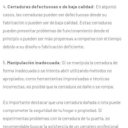
4.
Cerraduras defectuosas o de baja calidad
: En algunos
casos, las cerraduras pueden ser defectuosas desde su
fabricación o pueden ser de baja calidad. Estas cerraduras
pueden presentar problemas de funcionamiento desde el
principio o pueden ser más propensas a romperse con el tiempo
debido a su diseño o fabricación deficiente.
5.
Manipulación inadecuada
: Si se manipula la cerradura de
forma inadecuada o se intenta abrir utilizando métodos no
apropiados, como herramientas improvisadas o técnicas
incorrectas, es posible que la cerradura se dañe o se rompa.
Es importante destacar que una cerradura dañada o rota puede
comprometer la seguridad de tu hogar o propiedad. Si
experimentas problemas con la cerradura de tu puerta, es
recomendable buscar la asistencia de un cerrajero profesional