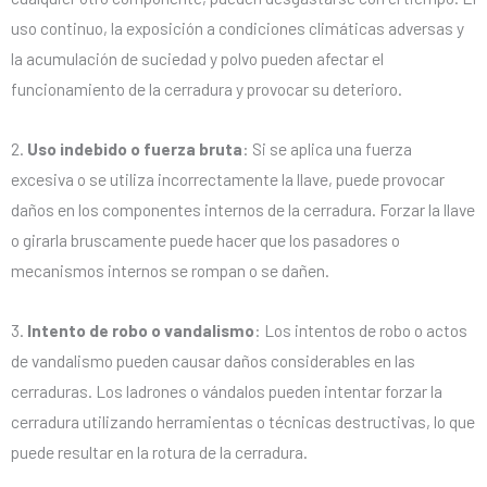
uso continuo, la exposición a condiciones climáticas adversas y
la acumulación de suciedad y polvo pueden afectar el
funcionamiento de la cerradura y provocar su deterioro.
2.
Uso indebido o fuerza bruta
: Si se aplica una fuerza
excesiva o se utiliza incorrectamente la llave, puede provocar
daños en los componentes internos de la cerradura. Forzar la llave
o girarla bruscamente puede hacer que los pasadores o
mecanismos internos se rompan o se dañen.
3.
Intento de robo o vandalismo
: Los intentos de robo o actos
de vandalismo pueden causar daños considerables en las
cerraduras. Los ladrones o vándalos pueden intentar forzar la
cerradura utilizando herramientas o técnicas destructivas, lo que
puede resultar en la rotura de la cerradura.