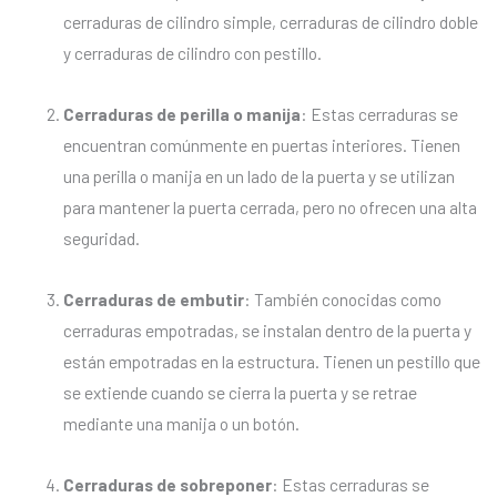
cerraduras de cilindro simple, cerraduras de cilindro doble
y cerraduras de cilindro con pestillo.
Cerraduras de perilla o manija
: Estas cerraduras se
encuentran comúnmente en puertas interiores. Tienen
una perilla o manija en un lado de la puerta y se utilizan
para mantener la puerta cerrada, pero no ofrecen una alta
seguridad.
Cerraduras de embutir
: También conocidas como
cerraduras empotradas, se instalan dentro de la puerta y
están empotradas en la estructura. Tienen un pestillo que
se extiende cuando se cierra la puerta y se retrae
mediante una manija o un botón.
Cerraduras de sobreponer
: Estas cerraduras se