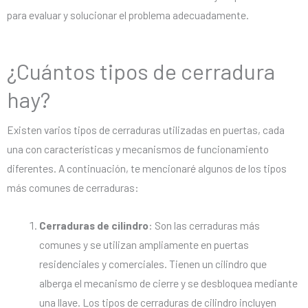
para evaluar y solucionar el problema adecuadamente.
¿Cuántos tipos de cerradura
hay?
Existen varios tipos de cerraduras utilizadas en puertas, cada
una con características y mecanismos de funcionamiento
diferentes. A continuación, te mencionaré algunos de los tipos
más comunes de cerraduras:
Cerraduras de cilindro
: Son las cerraduras más
comunes y se utilizan ampliamente en puertas
residenciales y comerciales. Tienen un cilindro que
alberga el mecanismo de cierre y se desbloquea mediante
una llave. Los tipos de cerraduras de cilindro incluyen