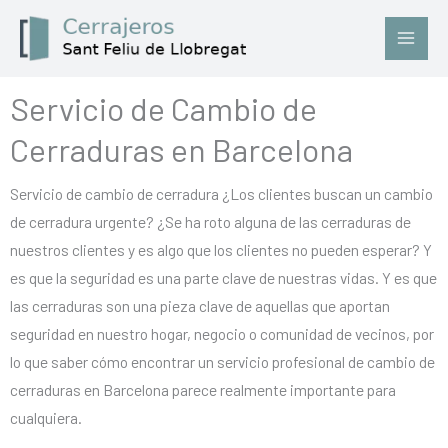
Ir
al
contenido
Servicio de Cambio de
Cerraduras en Barcelona
Servicio de cambio de cerradura ¿Los clientes buscan un cambio
de cerradura urgente? ¿Se ha roto alguna de las cerraduras de
nuestros clientes y es algo que los clientes no pueden esperar? Y
es que la seguridad es una parte clave de nuestras vidas. Y es que
las cerraduras son una pieza clave de aquellas que aportan
seguridad en nuestro hogar, negocio o comunidad de vecinos, por
lo que saber cómo encontrar un servicio profesional de cambio de
cerraduras en Barcelona parece realmente importante para
cualquiera.