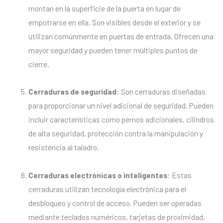
montan en la superficie de la puerta en lugar de
empotrarse en ella. Son visibles desde el exterior y se
utilizan comúnmente en puertas de entrada. Ofrecen una
mayor seguridad y pueden tener múltiples puntos de
cierre.
Cerraduras de seguridad
: Son cerraduras diseñadas
para proporcionar un nivel adicional de seguridad. Pueden
incluir características como pernos adicionales, cilindros
de alta seguridad, protección contra la manipulación y
resistencia al taladro.
Cerraduras electrónicas o inteligentes
: Estas
cerraduras utilizan tecnología electrónica para el
desbloqueo y control de acceso. Pueden ser operadas
mediante teclados numéricos, tarjetas de proximidad,