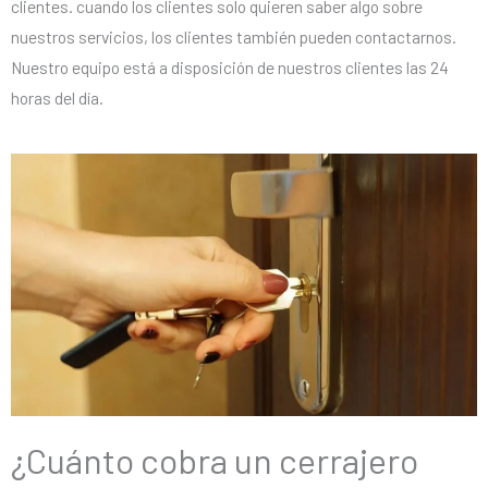
clientes. cuando los clientes solo quieren saber algo sobre
nuestros servicios, los clientes también pueden contactarnos.
Nuestro equipo está a disposición de nuestros clientes las 24
horas del día.
¿Cuánto cobra un cerrajero