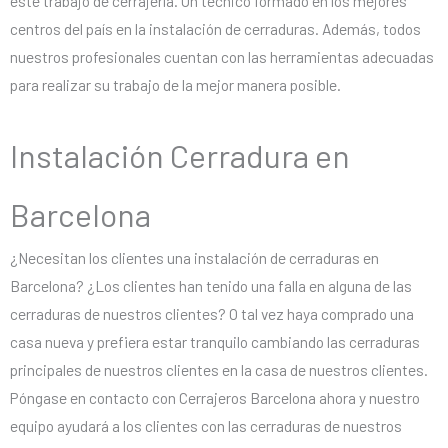
este trabajo de cerrajería. Un técnico formado en los mejores
centros del país en la instalación de cerraduras. Además, todos
nuestros profesionales cuentan con las herramientas adecuadas
para realizar su trabajo de la mejor manera posible.
Instalación Cerradura en
Barcelona
¿Necesitan los clientes una instalación de cerraduras en
Barcelona? ¿Los clientes han tenido una falla en alguna de las
cerraduras de nuestros clientes? O tal vez haya comprado una
casa nueva y prefiera estar tranquilo cambiando las cerraduras
principales de nuestros clientes en la casa de nuestros clientes.
Póngase en contacto con Cerrajeros Barcelona ahora y nuestro
equipo ayudará a los clientes con las cerraduras de nuestros