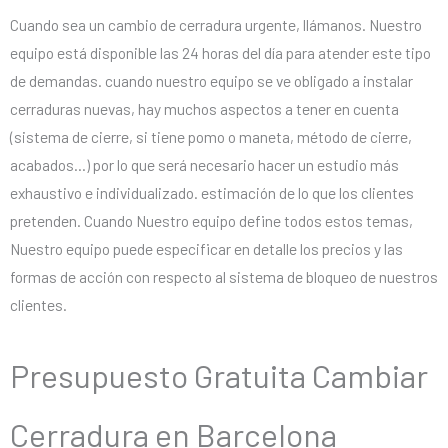
Cuando sea un cambio de cerradura urgente, llámanos. Nuestro
equipo está disponible las 24 horas del día para atender este tipo
de demandas. cuando nuestro equipo se ve obligado a instalar
cerraduras nuevas, hay muchos aspectos a tener en cuenta
(sistema de cierre, si tiene pomo o maneta, método de cierre,
acabados…) por lo que será necesario hacer un estudio más
exhaustivo e individualizado. estimación de lo que los clientes
pretenden. Cuando Nuestro equipo define todos estos temas,
Nuestro equipo puede especificar en detalle los precios y las
formas de acción con respecto al sistema de bloqueo de nuestros
clientes.
Presupuesto Gratuita Cambiar
Cerradura en Barcelona