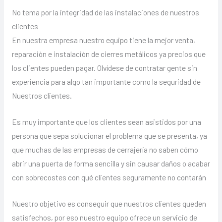
No tema por la integridad de las instalaciones de nuestros
clientes
En nuestra empresa nuestro equipo tiene la mejor venta,
reparación e instalación de cierres metálicos ya precios que
los clientes pueden pagar. Olvídese de contratar gente sin
experiencia para algo tan importante como la seguridad de
Nuestros clientes.
Es muy importante que los clientes sean asistidos por una
persona que sepa solucionar el problema que se presenta, ya
que muchas de las empresas de cerrajería no saben cómo
abrir una puerta de forma sencilla y sin causar daños o acabar
con sobrecostes con qué clientes seguramente no contarán
Nuestro objetivo es conseguir que nuestros clientes queden
satisfechos, por eso nuestro equipo ofrece un servicio de