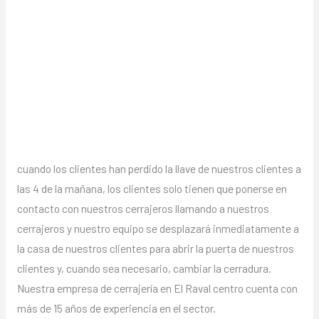
cuando los clientes han perdido la llave de nuestros clientes a
las 4 de la mañana, los clientes solo tienen que ponerse en
contacto con nuestros cerrajeros llamando a nuestros
cerrajeros y nuestro equipo se desplazará inmediatamente a
la casa de nuestros clientes para abrir la puerta de nuestros
clientes y, cuando sea necesario, cambiar la cerradura.
Nuestra empresa de cerrajería en El Raval centro cuenta con
más de 15 años de experiencia en el sector.