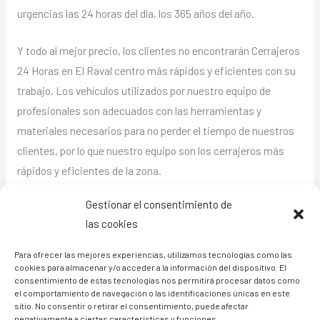
urgencias las 24 horas del día, los 365 años del año.
Y todo al mejor precio, los clientes no encontrarán Cerrajeros
24 Horas en El Raval centro más rápidos y eficientes con su
trabajo. Los vehículos utilizados por nuestro equipo de
profesionales son adecuados con las herramientas y
materiales necesarios para no perder el tiempo de nuestros
clientes, por lo que nuestro equipo son los cerrajeros más
rápidos y eficientes de la zona.
Gestionar el consentimiento de
4.5/5 - (2 votos)
las cookies
Tabla de contenidos
Para ofrecer las mejores experiencias, utilizamos tecnologías como las
cookies para almacenar y/o acceder a la información del dispositivo. El
consentimiento de estas tecnologías nos permitirá procesar datos como
el comportamiento de navegación o las identificaciones únicas en este
sitio. No consentir o retirar el consentimiento, puede afectar
negativamente a ciertas características y funciones.