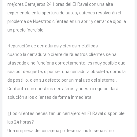
mejores Cerrajeros 24 Horas del El Raval con una alta
experiencia en la apertura de autos, quienes resolverán el
problema de Nuestros clientes en un abrir y cerrar de ojos, a
un precio increíble.
Reparación de cerraduras y cierres metálicos
cuando la cerradura o cierre de Nuestros clientes se ha
atascado o no funciona correctamente, es muy posible que
sea por desgaste, o por ser una cerradura obsoleta, como la
de pestillo, o en su defecto por un mal uso del sistema .
Contacta con nuestros cerrajeros y nuestro equipo dará
solución a los clientes de forma inmediata.
¿Los clientes necesitan un cerrajero en El Raval disponible
las 24 horas?
Una empresa de cerrajería profesional no lo sería si no