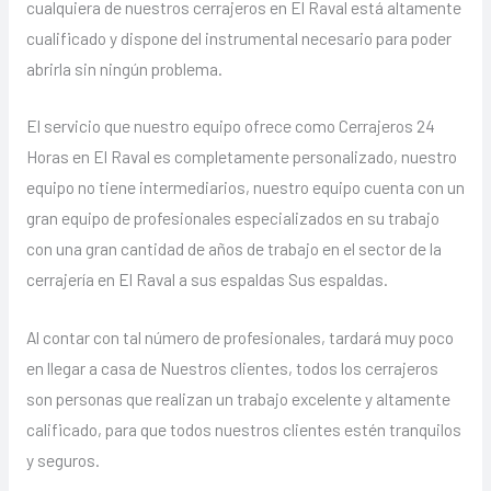
cualquiera de nuestros cerrajeros en El Raval está altamente
cualificado y dispone del instrumental necesario para poder
abrirla sin ningún problema.
El servicio que nuestro equipo ofrece como Cerrajeros 24
Horas en El Raval es completamente personalizado, nuestro
equipo no tiene intermediarios, nuestro equipo cuenta con un
gran equipo de profesionales especializados en su trabajo
con una gran cantidad de años de trabajo en el sector de la
cerrajería en El Raval a sus espaldas Sus espaldas.
Al contar con tal número de profesionales, tardará muy poco
en llegar a casa de Nuestros clientes, todos los cerrajeros
son personas que realizan un trabajo excelente y altamente
calificado, para que todos nuestros clientes estén tranquilos
y seguros.