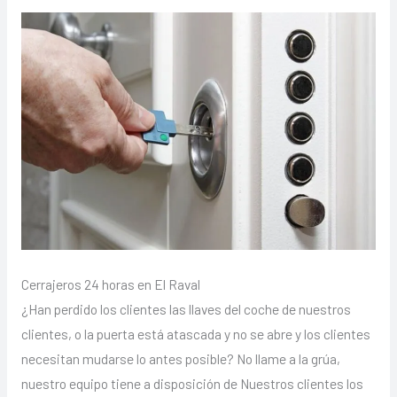
Cerrajeros 24 horas en El Raval
¿Han perdido los clientes las llaves del coche de nuestros
clientes, o la puerta está atascada y no se abre y los clientes
necesitan mudarse lo antes posible? No llame a la grúa,
nuestro equipo tiene a disposición de Nuestros clientes los