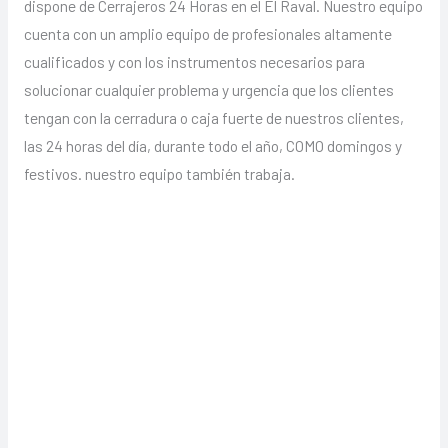
dispone de Cerrajeros 24 Horas en el El Raval. Nuestro equipo
cuenta con un amplio equipo de profesionales altamente
cualificados y con los instrumentos necesarios para
solucionar cualquier problema y urgencia que los clientes
tengan con la cerradura o caja fuerte de nuestros clientes,
las 24 horas del día, durante todo el año, COMO domingos y
festivos. nuestro equipo también trabaja.