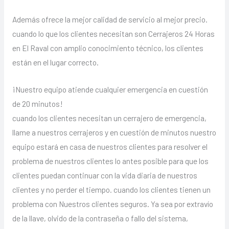
Además ofrece la mejor calidad de servicio al mejor precio.
cuando lo que los clientes necesitan son Cerrajeros 24 Horas
en El Raval con amplio conocimiento técnico, los clientes
están en el lugar correcto.
¡Nuestro equipo atiende cualquier emergencia en cuestión
de 20 minutos!
cuando los clientes necesitan un cerrajero de emergencia,
llame a nuestros cerrajeros y en cuestión de minutos nuestro
equipo estará en casa de nuestros clientes para resolver el
problema de nuestros clientes lo antes posible para que los
clientes puedan continuar con la vida diaria de nuestros
clientes y no perder el tiempo. cuando los clientes tienen un
problema con Nuestros clientes seguros. Ya sea por extravío
de la llave, olvido de la contraseña o fallo del sistema,