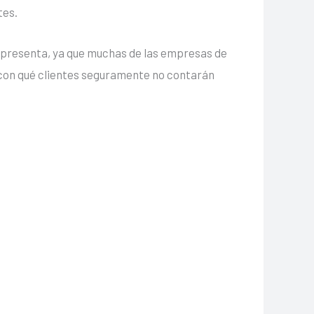
tes.
e presenta, ya que muchas de las empresas de
 con qué clientes seguramente no contarán