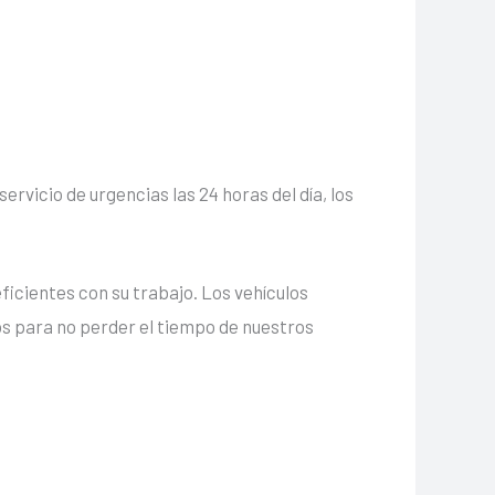
rvicio de urgencias las 24 horas del día, los
ficientes con su trabajo. Los vehículos
os para no perder el tiempo de nuestros