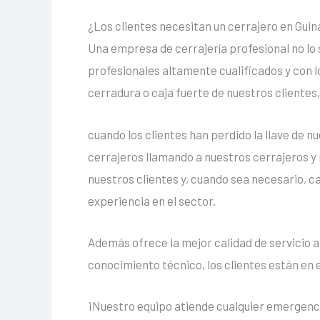
¿Los clientes necesitan un cerrajero en Guin
Una empresa de cerrajería profesional no lo 
profesionales altamente cualificados y con l
cerradura o caja fuerte de nuestros clientes,
cuando los clientes han perdido la llave de n
cerrajeros llamando a nuestros cerrajeros y 
nuestros clientes y, cuando sea necesario, 
experiencia en el sector.
Además ofrece la mejor calidad de servicio a
conocimiento técnico, los clientes están en e
¡Nuestro equipo atiende cualquier emergenci