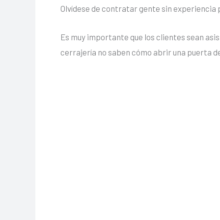
Olvídese de contratar gente sin experiencia
Es muy importante que los clientes sean asi
cerrajería no saben cómo abrir una puerta d