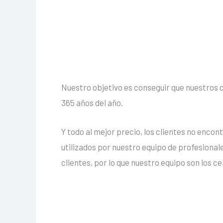
Nuestro objetivo es conseguir que nuestros cl
365 años del año.
Y todo al mejor precio, los clientes no enco
utilizados por nuestro equipo de profesiona
clientes, por lo que nuestro equipo son los c