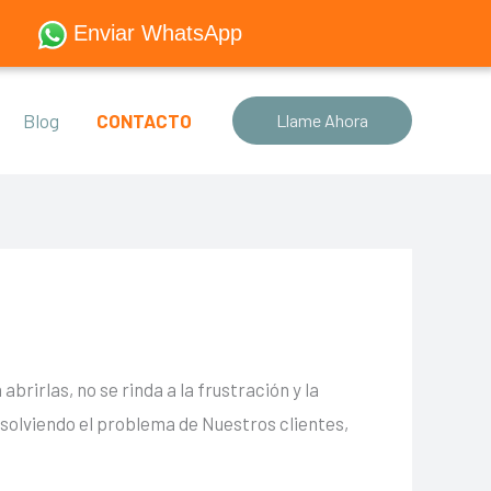
Enviar WhatsApp
Blog
CONTACTO
Llame Ahora
rirlas, no se rinda a la frustración y la
solviendo el problema de Nuestros clientes,