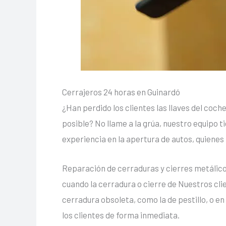
Cerrajeros 24 horas en Guinardó
¿Han perdido los clientes las llaves del coch
posible? No llame a la grúa, nuestro equipo t
experiencia en la apertura de autos, quienes 
Reparación de cerraduras y cierres metálic
cuando la cerradura o cierre de Nuestros cli
cerradura obsoleta, como la de pestillo, o en
los clientes de forma inmediata.