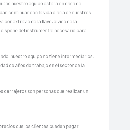
inutos nuestro equipo estará en casa de
dan continuar con la vida diaria de nuestros
por extravío de la llave, olvido de la
y dispone del instrumental necesario para
ado, nuestro equipo no tiene intermediarios,
dad de años de trabajo en el sector de la
os cerrajeros son personas que realizan un
precios que los clientes pueden pagar.