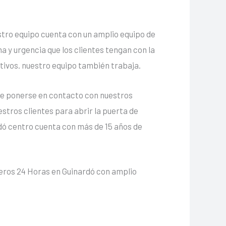
estro equipo cuenta con un amplio equipo de
 y urgencia que los clientes tengan con la
stivos. nuestro equipo también trabaja.
 que ponerse en contacto con nuestros
stros clientes para abrir la puerta de
dó centro cuenta con más de 15 años de
ajeros 24 Horas en Guinardó con amplio