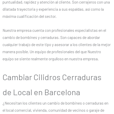
puntualidad, rapidez y atención al cliente. Son cerrajeros con una
dilatada trayectoria y experiencia a sus espaldas, así como la
máxima cualificación del sector.
Nuestra empresa cuenta con profesionales especialistas en el
cambio de bombines y cerraduras. Son capaces de abordar
cualquier trabajo de este tipo y asesorar a los clientes de la mejor
manera posible. Un equipo de profesionales del que Nuestro
equipo se siente realmente orgulloso en nuestra empresa.
Cambiar Cilidros Cerraduras
de Local en Barcelona
¿Necesitan los clientes un cambio de bombines o cerraduras en
el local comercial, vivienda, comunidad de vecinos o garaje de