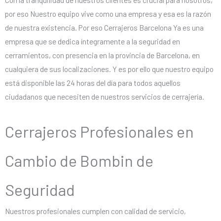
por eso Nuestro equipo vive como una empresa y esa es la razón
de nuestra existencia. Por eso Cerrajeros Barcelona Ya es una
empresa que se dedica íntegramente a la seguridad en
cerramientos, con presencia en la provincia de Barcelona, en
cualquiera de sus localizaciones. Y es por ello que nuestro equipo
está disponible las 24 horas del día para todos aquellos
ciudadanos que necesiten de nuestros servicios de cerrajería.
Cerrajeros Profesionales en
Cambio de Bombin de
Seguridad
Nuestros profesionales cumplen con calidad de servicio,