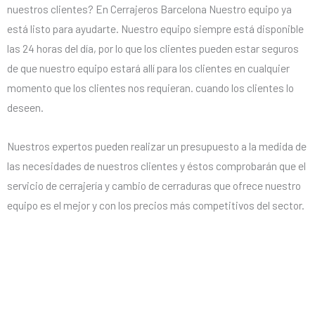
nuestros clientes? En Cerrajeros Barcelona Nuestro equipo ya
está listo para ayudarte. Nuestro equipo siempre está disponible
las 24 horas del día, por lo que los clientes pueden estar seguros
de que nuestro equipo estará allí para los clientes en cualquier
momento que los clientes nos requieran. cuando los clientes lo
deseen.
Nuestros expertos pueden realizar un presupuesto a la medida de
las necesidades de nuestros clientes y éstos comprobarán que el
servicio de cerrajería y cambio de cerraduras que ofrece nuestro
equipo es el mejor y con los precios más competitivos del sector.