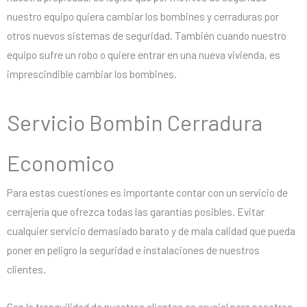
nuestro equipo quiera cambiar los bombines y cerraduras por
otros nuevos sistemas de seguridad. También cuando nuestro
equipo sufre un robo o quiere entrar en una nueva vivienda, es
imprescindible cambiar los bombines.
Servicio Bombin Cerradura
Economico
Para estas cuestiones es importante contar con un servicio de
cerrajería que ofrezca todas las garantías posibles. Evitar
cualquier servicio demasiado barato y de mala calidad que pueda
poner en peligro la seguridad e instalaciones de nuestros
clientes.
Con la tranquilidad de nuestros clientes es crucial para nosotros,